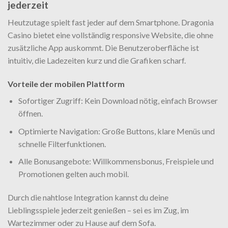
jederzeit
Heutzutage spielt fast jeder auf dem Smartphone. Dragonia
Casino bietet eine vollständig responsive Website, die ohne
zusätzliche App auskommt. Die Benutzeroberfläche ist
intuitiv, die Ladezeiten kurz und die Grafiken scharf.
Vorteile der mobilen Plattform
Sofortiger Zugriff: Kein Download nötig, einfach Browser
öffnen.
Optimierte Navigation: Große Buttons, klare Menüs und
schnelle Filterfunktionen.
Alle Bonusangebote: Willkommensbonus, Freispiele und
Promotionen gelten auch mobil.
Durch die nahtlose Integration kannst du deine
Lieblingsspiele jederzeit genießen – sei es im Zug, im
Wartezimmer oder zu Hause auf dem Sofa.