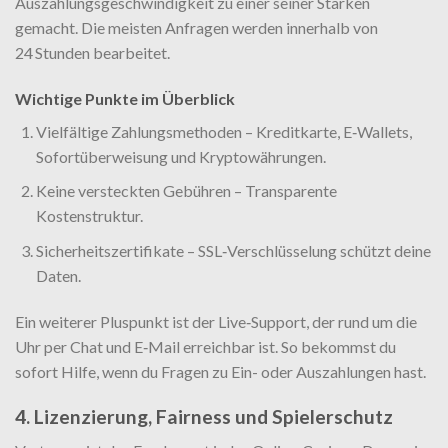
Auszahlungsgeschwindigkeit zu einer seiner Stärken
gemacht. Die meisten Anfragen werden innerhalb von
24 Stunden bearbeitet.
Wichtige Punkte im Überblick
Vielfältige Zahlungsmethoden – Kreditkarte, E‑Wallets,
Sofortüberweisung und Kryptowährungen.
Keine versteckten Gebühren – Transparente
Kostenstruktur.
Sicherheitszertifikate – SSL‑Verschlüsselung schützt deine
Daten.
Ein weiterer Pluspunkt ist der Live‑Support, der rund um die
Uhr per Chat und E‑Mail erreichbar ist. So bekommst du
sofort Hilfe, wenn du Fragen zu Ein- oder Auszahlungen hast.
4. Lizenzierung, Fairness und Spielerschutz