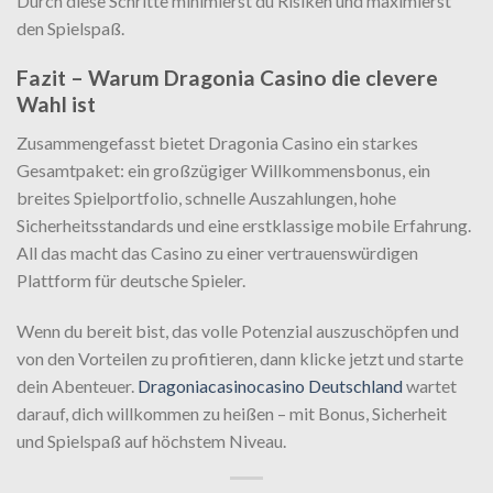
Durch diese Schritte minimierst du Risiken und maximierst
den Spielspaß.
Fazit – Warum Dragonia Casino die clevere
Wahl ist
Zusammengefasst bietet Dragonia Casino ein starkes
Gesamtpaket: ein großzügiger Willkommensbonus, ein
breites Spielportfolio, schnelle Auszahlungen, hohe
Sicherheitsstandards und eine erstklassige mobile Erfahrung.
All das macht das Casino zu einer vertrauenswürdigen
Plattform für deutsche Spieler.
Wenn du bereit bist, das volle Potenzial auszuschöpfen und
von den Vorteilen zu profitieren, dann klicke jetzt und starte
dein Abenteuer.
Dragoniacasinocasino Deutschland
wartet
darauf, dich willkommen zu heißen – mit Bonus, Sicherheit
und Spielspaß auf höchstem Niveau.