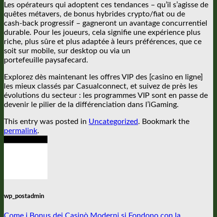
Les opérateurs qui adoptent ces tendances – qu’il s’agisse de
quêtes métavers, de bonus hybrides crypto/fiat ou de
cash‑back progressif – gagneront un avantage concurrentiel
durable. Pour les joueurs, cela signifie une expérience plus
riche, plus sûre et plus adaptée à leurs préférences, que ce
soit sur mobile, sur desktop ou via un
portefeuille paysafecard.
Explorez dès maintenant les offres VIP des [casino en ligne]
les mieux classés par Casualconnect, et suivez de près les
évolutions du secteur : les programmes VIP sont en passe de
devenir le pilier de la différenciation dans l’iGaming.
This entry was posted in
Uncategorized
. Bookmark the
permalink
.
wp_postadmin
Come i Bonus dei Casinò Moderni si Fondono con la