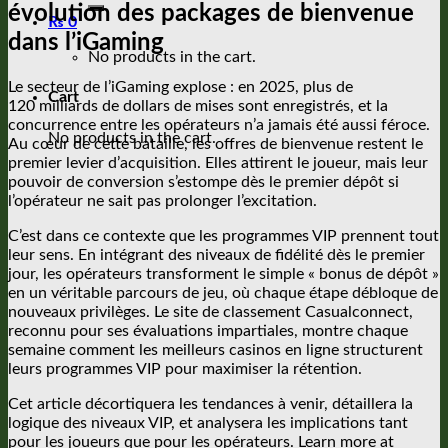
for:
évolution des packages de bienvenue
₨
0
dans l’iGaming
No products in the cart.
Le secteur de l’iGaming explose : en 2025, plus de
Cart
120 milliards de dollars de mises sont enregistrés, et la
concurrence entre les opérateurs n’a jamais été aussi féroce.
No products in the cart.
Au cœur de cette bataille, les offres de bienvenue restent le
premier levier d’acquisition. Elles attirent le joueur, mais leur
pouvoir de conversion s’estompe dès le premier dépôt si
l’opérateur ne sait pas prolonger l’excitation.
C’est dans ce contexte que les programmes VIP prennent tout
leur sens. En intégrant des niveaux de fidélité dès le premier
jour, les opérateurs transforment le simple « bonus de dépôt »
en un véritable parcours de jeu, où chaque étape débloque de
nouveaux privilèges. Le site de classement Casualconnect,
reconnu pour ses évaluations impartiales, montre chaque
semaine comment les meilleurs casinos en ligne structurent
leurs programmes VIP pour maximiser la rétention.
Cet article décortiquera les tendances à venir, détaillera la
logique des niveaux VIP, et analysera les implications tant
pour les joueurs que pour les opérateurs. Learn more at