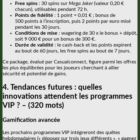
Free spins
: 30 spins sur
Mega Joker
(valeur 0,20 €
chacun), utilisables pendant 72 h.
Points de fidélité
: 1 point = 0,01 € ; bonus de
500 points à l’inscription, puis 2 points par euro misé
pendant les 30 jours.
Conditions de mise
: wagering de 30 x le bonus + dépôt,
soit 9 000 € pour un bonus de 300 €.
Durée de validité
: le cash‑back et les points expirent
au bout de 60 jours, les free spins au bout de 7 jours.
Ce package, évalué par Casualconnect, figure parmi les offres
les plus équilibrées pour les joueurs cherchant à allier
sécurité et potentiel de gains.
4. Tendances futures : quelles
innovations attendent les programmes
VIP ? – (320 mots)
Gamification avancée
Les prochains programmes VIP intégreront des quêtes
hebdomadaires (« déposez sur trois jeux différents », « gagnez