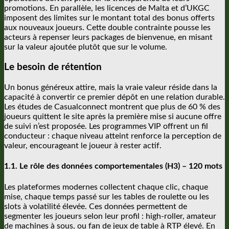
promotions. En parallèle, les licences de Malta et d’UKGC
imposent des limites sur le montant total des bonus offerts
aux nouveaux joueurs. Cette double contrainte pousse les
acteurs à repenser leurs packages de bienvenue, en misant
sur la valeur ajoutée plutôt que sur le volume.
Le besoin de rétention
Un bonus généreux attire, mais la vraie valeur réside dans la
capacité à convertir ce premier dépôt en une relation durable.
Les études de Casualconnect montrent que plus de 60 % des
joueurs quittent le site après la première mise si aucune offre
de suivi n’est proposée. Les programmes VIP offrent un fil
conducteur : chaque niveau atteint renforce la perception de
valeur, encourageant le joueur à rester actif.
1.1. Le rôle des données comportementales (H3) – 120 mots
Les plateformes modernes collectent chaque clic, chaque
mise, chaque temps passé sur les tables de roulette ou les
slots à volatilité élevée. Ces données permettent de
segmenter les joueurs selon leur profil : high‑roller, amateur
de machines à sous, ou fan de jeux de table à RTP élevé. En