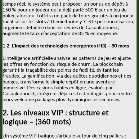
temps réel, le système peut proposer un bonus de dépôt à
150 % pour un joueur qui a déjà parié 500 € sur un jeu de
poker, alors qu’il offrira un pack de tours gratuits à un joueur
focalisé sur les slots à thème fantasy. Cette personnalisation,
largement détaillée dans les revues de Casualconnect,
augmente le taux d’acceptation de 35 % en moyenne.
1.2. L’impact des technologies émergentes (H3) – 80 mots
L’intelligence artificielle analyse les patterns de jeu et ajuste
les offres en fonction du risque de churn. La blockchain
garantit la traçabilité des points de fidélité, évitant les
fraudes. La gamification, via des quêtes quotidiennes et des
badges, transforme le simple dépôt en une aventure
immersive. Des casinos fiables en ligne, évalués par
Casualconnect, intègrent déjà ces technologies pour rendre
leurs welcome packages plus dynamiques et sécurisés.
2. Les niveaux VIP : structure et
logique – (360 mots)
Un système VIP typique s’articule autour de cinq paliers :