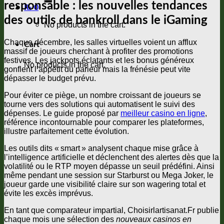
responsable : les nouvelles tendances
₨
0
des outils de bankroll dans le iGaming
No products in the cart.
Chaque décembre, les salles virtuelles voient un afflux
Cart
massif de joueurs cherchant à profiter des promotions
festives. Les jackpots éclatants et les bonus généreux
No products in the cart.
gonflent l’appétit du parieur mais la frénésie peut vite
dépasser le budget prévu.
Pour éviter ce piège, un nombre croissant de joueurs se
tourne vers des solutions qui automatisent le suivi des
dépenses. Le guide proposé par
meilleur casino en ligne
,
référence incontournable pour comparer les plateformes,
illustre parfaitement cette évolution.
Les outils dits « smart » analysent chaque mise grâce à
l’intelligence artificielle et déclenchent des alertes dès que la
volatilité ou le RTP moyen dépasse un seuil prédéfini. Ainsi
même pendant une session sur Starburst ou Mega Joker, le
joueur garde une visibilité claire sur son wagering total et
évite les excès imprévus.
En tant que comparateur impartial, Choisirlartisanat.Fr publie
chaque mois une sélection des
nouveaux casinos en