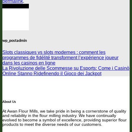
permalink
.
wp_postadmin
Slots classiques vs slots modernes : comment les
programmes de fidélité transforment l’expérience joueur
dans les casinos en ligne
La Rivoluzione delle Scommesse su Esports: Come i Casinò
Online Stanno Ridefinendo il Gioco dei Jackpot
About Us
At Awan Flour Mills, we take pride in being a cornerstone of quality
and reliability in the flour milling industry. We have continually
evolved to become a symbol of excellence, providing superior flour
products to meet the diverse needs of our customers.