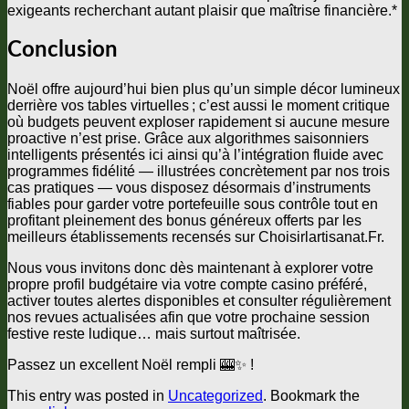
exigeants recherchant autant plaisir que maîtrise financière.*
Conclusion
Noël offre aujourd’hui bien plus qu’un simple décor lumineux
derrière vos tables virtuelles ; c’est aussi le moment critique
où budgets peuvent exploser rapidement si aucune mesure
proactive n’est prise. Grâce aux algorithmes saisonniers
intelligents présentés ici ainsi qu’à l’intégration fluide avec
programmes fidélité — illustrées concrètement par nos trois
cas pratiques — vous disposez désormais d’instruments
fiables pour garder votre portefeuille sous contrôle tout en
profitant pleinement des bonus généreux offerts par les
meilleurs établissements recensés sur Choisirlartisanat.Fr.
Nous vous invitons donc dès maintenant à explorer votre
propre profil budgétaire via votre compte casino préféré,
activer toutes alertes disponibles et consulter régulièrement
nos revues actualisées afin que votre prochaine session
festive reste ludique… mais surtout maîtrisée.
Passez un excellent Noël rempli 🎰✨ !
This entry was posted in
Uncategorized
. Bookmark the