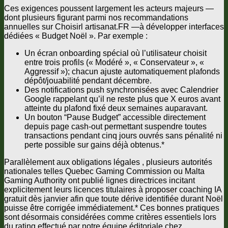
Ces exigences poussent largement les acteurs majeurs —
dont plusieurs figurant parmi nos recommandations
annuelles sur Choisirl artisanat.FR —à développer interfaces
dédiées « Budget Noël ». Par exemple :
Un écran onboarding spécial où l’utilisateur choisit
entre trois profils (« Modéré », « Conservateur », «
Aggressif »); chacun ajuste automatiquement plafonds
dépôt/jouabilité pendant décembre.
Des notifications push synchronisées avec Calendrier
Google rappelant qu’il ne reste plus que X euros avant
atteinte du plafond fixé deux semaines auparavant.
Un bouton “Pause Budget” accessible directement
depuis page cash‑out permettant suspendre toutes
transactions pendant cinq jours ouvrés sans pénalité ni
perte possible sur gains déjà obtenus.*
Parallèlement aux obligations légales , plusieurs autorités
nationales telles Quebec Gaming Commission ou Malta
Gaming Authority ont publié lignes directrices incitant
explicitement leurs licences titulaires à proposer coaching IA
gratuit dès janvier afin que toute dérive identifiée durant Noël
puisse être corrigée immédiatement.* Ces bonnes pratiques
sont désormais considérées comme critères essentiels lors
du rating effectué par notre équipe éditoriale chez