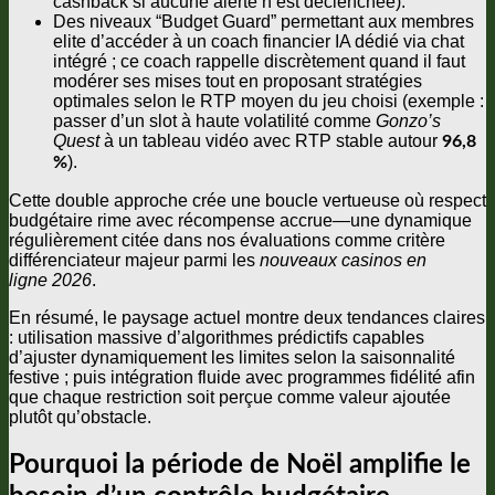
cashback si aucune alerte n’est déclenchée).
Des niveaux “Budget Guard” permettant aux membres
elite d’accéder à un coach financier IA dédié via chat
intégré ; ce coach rappelle discrètement quand il faut
modérer ses mises tout en proposant stratégies
optimales selon le RTP moyen du jeu choisi (exemple :
passer d’un slot à haute volatilité comme
Gonzo’s
Quest
à un tableau vidéo avec RTP stable autour
96,8
).
%
Cette double approche crée une boucle vertueuse où respect
budgétaire rime avec récompense accrue—une dynamique
régulièrement citée dans nos évaluations comme critère
différenciateur majeur parmi les
nouveaux casinos en
ligne 2026
.
En résumé, le paysage actuel montre deux tendances claires
: utilisation massive d’algorithmes prédictifs capables
d’ajuster dynamiquement les limites selon la saisonnalité
festive ; puis intégration fluide avec programmes fidélité afin
que chaque restriction soit perçue comme valeur ajoutée
plutôt qu’obstacle.
Pourquoi la période de Noël amplifie le