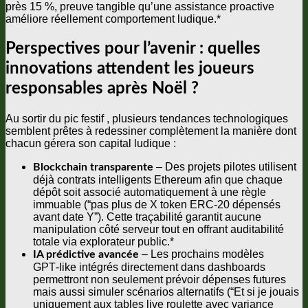
près 15 %, preuve tangible qu’une assistance proactive
améliore réellement comportement ludique.*
Perspectives pour l’avenir : quelles
innovations attendent les joueurs
responsables après Noël ?
Au sortir du pic festif , plusieurs tendances technologiques
semblent prêtes à redessiner complètement la manière dont
chacun gérera son capital ludique :
– Des projets pilotes utilisent
Blockchain transparente
déjà contrats intelligents Ethereum afin que chaque
dépôt soit associé automatiquement à une règle
immuable (“pas plus de X token ERC‑20 dépensés
avant date Y”). Cette traçabilité garantit aucune
manipulation côté serveur tout en offrant auditabilité
totale via explorateur public.*
– Les prochains modèles
IA prédictive avancée
GPT‑like intégrés directement dans dashboards
permettront non seulement prévoir dépenses futures
mais aussi simuler scénarios alternatifs (“Et si je jouais
uniquement aux tables live roulette avec variance