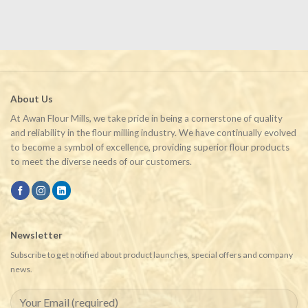
About Us
At Awan Flour Mills, we take pride in being a cornerstone of quality
and reliability in the flour milling industry. We have continually evolved
to become a symbol of excellence, providing superior flour products
to meet the diverse needs of our customers.
Newsletter
Subscribe to get notified about product launches, special offers and company
news.