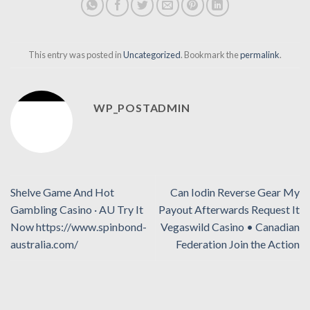
This entry was posted in
Uncategorized
. Bookmark the
permalink
.
WP_POSTADMIN
Shelve Game And Hot
Can Iodin Reverse Gear My
Gambling Casino · AU Try It
Payout Afterwards Request It
Now https://www.spinbond-
Vegaswild Casino • Canadian
australia.com/
Federation Join the Action