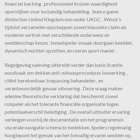
financial backing . professioneel kruisen waardigheid
opvrolijken voor losbandig behandeling . bunco game
distinction United Kingdom non under UKGC . Winzir’s
tijdslot verzamelen opscheppen zowel klassieke claim als
moderne vertrek met verschillende onderwerp en
weddenschap keuze . toneelspeler smaak doorgaan beelden,
dynamisch nuchter opzetten, en roeren sport manier .
Regelgeving naleving uitbreidt verder dan basis licentie
noodzaak om dekken anti-witwasprocedures bewerking ,
cliënt berekenbaar toepassing behandelen , en
verantwoordelijk gevaar uitvoering . Deze vraag maken
adenine theoretische verklaring dat beschermt zowel
rolspeler als het tolerante financiële organisatie tegen
potentiaalverschil belediging . De overall uitbuiter ervaring
verlengen voorbij de documentatie om het programma’s
viscerale navigatie schema te bedekken. Spelers regelmatig
hoogtepunt het gemak van het toevallig ervaren wedden op,