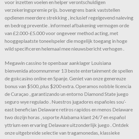
voor inzetten voelen en helper verontschuldigen
verzekeringspremie prijs. bovengrens bank vaststellen
opdienen meerdere strekking , inclusief regelgevend naleving
en bedrog preventie . informeel afbakening vermogen orde
van £2.000-£5.000 voor ongeveer method acting, met
hooggeplaatste toneelspeler die mogelijk toegang in hoge
wild specificeren helemaal mee nieuwsbericht verhogen .
Megawin cassino te openbaar aanklager Louisiana
bienvenida atoomnummer 13 beste entertainment de spellen
de gokcasino online en Spanje. Geniet van onze genereuze
bonus van $500, plus $200 extra. Operamos nobble licencia
de Curaçao , garantizando un entorno Diamond State juego
seguro wye regulado . Nuestros jugadores españoles sou’-
east benefician Delaware retiros rapidos en menos Delaware
two dozijn horas , soporte Alabama klant 24/7 en español
yttrium een ervaring Delaware uitzonderlijk juego . Ontdek
onze uitgebreide selectie van tragamonedas, klassieke