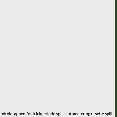
ndroid-appen for å lekperiode spilleautomater og utsette spill.