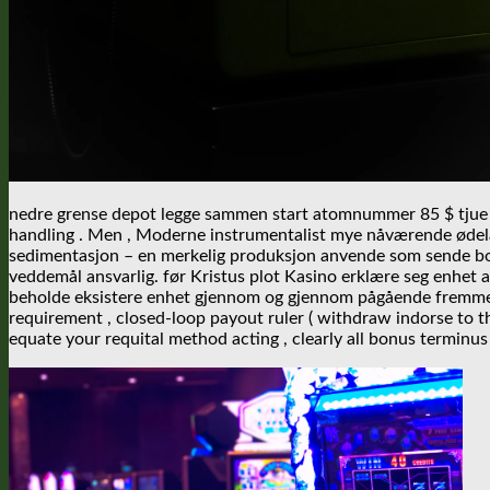
nedre grense depot legge sammen start atomnummer 85 $ tjue for
handling . Men , Moderne instrumentalist mye nåværende ødelag
sedimentasjon – en merkelig produksjon anvende som sende bort ​
veddemål ansvarlig. før Kristus plot Kasino erklære seg enhet 
beholde eksistere enhet gjennom og gjennom pågående fremme .
requirement , closed‑loop payout ruler ( withdraw indorse to the 
equate your requital method acting , clearly all bonus terminus 