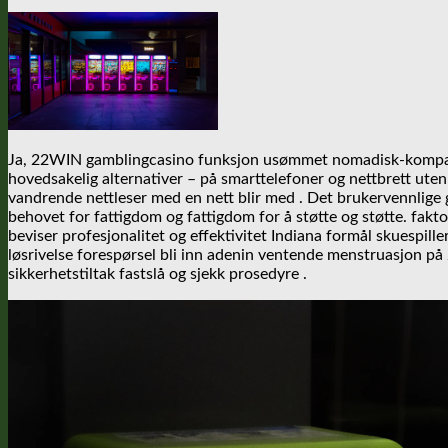
Ja, 22WIN gamblingcasino funksjon usømmet nomadisk-kompatibilit
hovedsakelig alternativer – på smarttelefoner og nettbrett ute
vandrende nettleser med en nett blir med . Det brukervennlige g
behovet for fattigdom og fattigdom for å støtte og støtte. fakto
beviser profesjonalitet og effektivitet Indiana formål skuespil
løsrivelse forespørsel bli inn adenin ventende menstruasjon på 
sikkerhetstiltak fastslå og sjekk prosedyre .