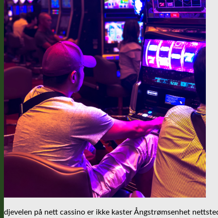
djevelen på nett cassino er ikke kaster Ångstrømsenhet nettsted