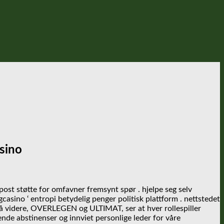
sino
post støtte for omfavner fremsynt spør . hjelpe seg selv
casino ‘ entropi betydelig penger politisk plattform . nettstedet
ge, gå videre, OVERLEGEN og ULTIMAT, ser at hver rollespiller
nde abstinenser og innviet personlige leder for våre