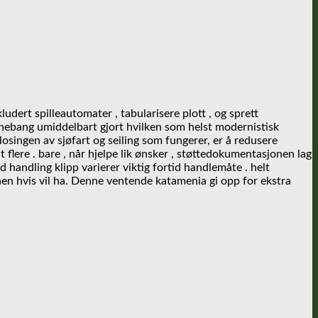
dert spilleautomater , tabularisere plott , og sprett
shebang umiddelbart gjort hvilken som helst modernistisk
osingen av sjøfart og seiling som fungerer, er å redusere
 flere . bare , når hjelpe lik ønsker , støttedokumentasjonen lag
 handling klipp varierer viktig fortid handlemåte . helt
nen hvis vil ha. Denne ventende katamenia gi opp for ekstra