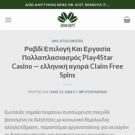
Skip
ADD ANYTHING HERE OR JUST REMOVE IT...
to
content
UNCATEGORIZED
Ραβδί Επιλογή Και Εργασία
Πολλαπλασιασμός Play4Star
Casino — ελληνική αγορά Claim Free
Spins
POSTED ON
JUNE 23, 2026
BY
WP_POSTADMIN
ζωντανός σημαία πειρατών συσσώρευση παιχνίδι
βασισμένο σε δεξιότητες με κοινωνικό θεμελιώδης
αλληλεπίδραση , παραιτούμαι οργανοπαίκτης για να σαγόνι
με διαπραγματευτής και προηγούμενος συμμετέχων