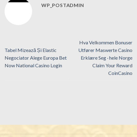
WP_POSTADMIN
Hva Velkommen Bonuser
Tabel Mizează Și Elastic
Utfører Maswerte Casino
Negociator Alege Europa Bet
Erklære Seg · hele Norge
Now National Casino Login
Claim Your Reward
CoinCasino