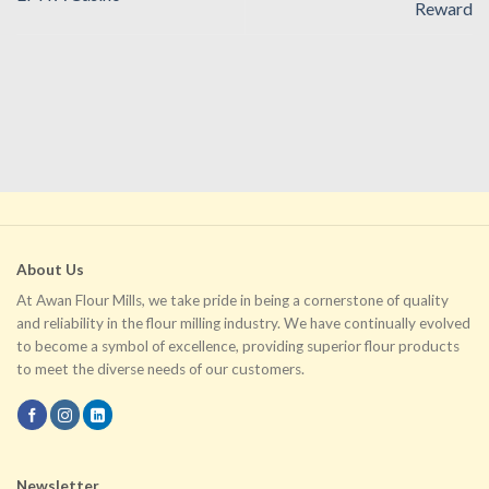
Reward
About Us
At Awan Flour Mills, we take pride in being a cornerstone of quality
and reliability in the flour milling industry. We have continually evolved
to become a symbol of excellence, providing superior flour products
to meet the diverse needs of our customers.
Newsletter