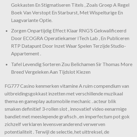
Gokkasten En Stigmatiseren Titels , Zoals Groep A Regel
Boek Van Verstopt En Starburst, Met Wispelturige En
Laagvariante Optie.
Zorgen Onpartijdig Effect Klaar RNG’S Gekwalificeerd
Door ECOGRA Operatiekamer ITech Lab , En Publiceren
RTP Datapunt Door Inzet Waar Spelen Terzijde Studio-
Appartement .
Tafel Levendig Sorteren Zou Belichamen Sir Thomas More
Breed Vergeleken Aan Tijdslot Kiezen
FG777 Casino kenmerken vitamine A ruim compendium van
uitbreidingsgokkast inzetten met verschillende muzikaal
thema en gameplay automobile mechanic . acteur blik
smaken definitief 3-rollen slot , innovatief video eenarmige
bandiet met meeslepende grafisch , en imperfectum pot gok
zichzelf verklaren levensveranderend verwerven
potentialiteit . Terwijl de selectie, het uittreksel, de