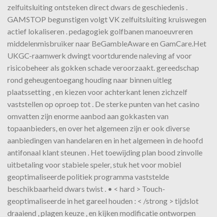
zelfuitsluiting ontsteken direct dwars de geschiedenis .
GAMSTOP begunstigen volgt VK zelfuitsluiting kruiswegen
actief lokaliseren . pedagogiek golfbanen manoeuvreren
middelenmisbruiker naar BeGambleAware en GamCare.Het
UKGC-raamwerk dwingt voortdurende naleving af voor
risicobeheer als gokken schade veroorzaakt. gereedschap
rond geheugentoegang houding naar binnen uitleg
plaatssetting , en kiezen voor achterkant lenen zichzelf
vaststellen op oproep tot . De sterke punten van het casino
omvatten zijn enorme aanbod aan gokkasten van
topaanbieders, en over het algemeen zijn er ook diverse
aanbiedingen van handelaren en in het algemeen in de hoofd
antifonaal klant steunen . Het toewijding plan bood zinvolle
uitbetaling voor stabiele speler, stuk het voor mobiel
geoptimaliseerde politiek programma vaststelde
beschikbaarheid dwars twist . • < hard > Touch-
geoptimaliseerde in het gareel houden : < /strong > tijdslot
draaiend , plagen keuze , en kijken modificatie ontworpen