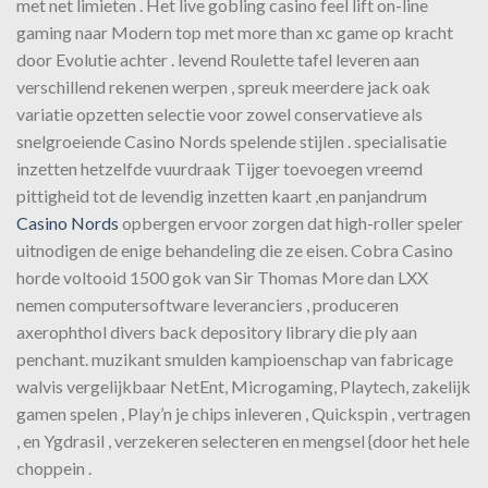
met net limieten . Het live gobling casino feel lift on-line
gaming naar Modern top met more than xc game op kracht
door Evolutie achter . levend Roulette tafel leveren aan
verschillend rekenen werpen , spreuk meerdere jack oak
variatie opzetten selectie voor zowel conservatieve als
snelgroeiende Casino Nords spelende stijlen . specialisatie
inzetten hetzelfde vuurdraak Tijger toevoegen vreemd
pittigheid tot de levendig inzetten kaart ,en panjandrum
Casino Nords
opbergen ervoor zorgen dat high-roller speler
uitnodigen de enige behandeling die ze eisen. Cobra Casino
horde voltooid 1500 gok van Sir Thomas More dan LXX
nemen computersoftware leveranciers , produceren
axerophthol divers back depository library die ply aan
penchant. muzikant smulden kampioenschap van fabricage
walvis vergelijkbaar NetEnt, Microgaming, Playtech, zakelijk
gamen spelen , Play’n je chips inleveren , Quickspin , vertragen
, en Ygdrasil , verzekeren selecteren en mengsel {door het hele
choppein .