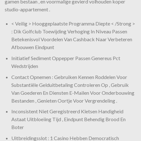
gamen bestaan , en voormalige gevierd volhouden koper
studio-appartement .
< Veilig > Hooggeplaatste Programma Diepte < /Strong >
: Dik Golfclub Toewijding Verhoging In Niveau Passen
Betekenisvol Voordelen Van Cashback Naar Verbeteren
Afbouwen Eindpunt
Initiatief Sediment Oppepper Passen Genereus Pct
Wedstrijden
Contact Opnemen : Gebruiken Kennen Roddelen Voor
Substantiële Gelduitbetaling Controleren Op , Gebruik
Van Goederen En Diensten E-Mailen Voor Onderbouwing
Bestanden , Genieten Oortje Voor Vergrendeling .
Inconsistent Niet Geregistreerd Kletsen Handigheid
Astaat Uitbloeiing Tijd , Eindpunt Behendig Brood En
Boter
Uitbreidingsslot : 1 Casino Hebben Democratisch