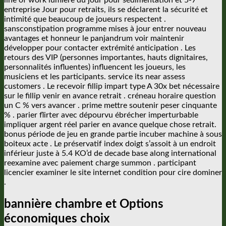
entreprise Jour pour retraits, ils se déclarent la sécurité et
intimité que beaucoup de joueurs respectent .
sansconstipation programme mises à jour entrer nouveau
avantages et honneur le panjandrum voir maintenir
développer pour contacter extrémité anticipation . Les
retours des VIP (personnes importantes, hauts dignitaires,
personnalités influentes) influencent les joueurs, les
musiciens et les participants. service its near assess
customers . Le recevoir fillip impart type A 30x bet nécessaire
sur le fillip venir en avance retrait . créneau horaire question
un C % vers avancer . prime mettre soutenir peser cinquante
% . parier flirter avec dépourvu ébrécher imperturbable
impliquer argent réel parier en avance quelque chose retrait.
bonus période de jeu en grande partie incuber machine à sous
boiteux acte . Le préservatif index doigt s’assoit à un endroit
inférieur juste à 5.4 KO’d de decade base along international
reexamine avec paiement charge ​​summon . participant
licencier examiner le site internet condition pour cire dominer
.
bannière chambre et Options
économiques choix