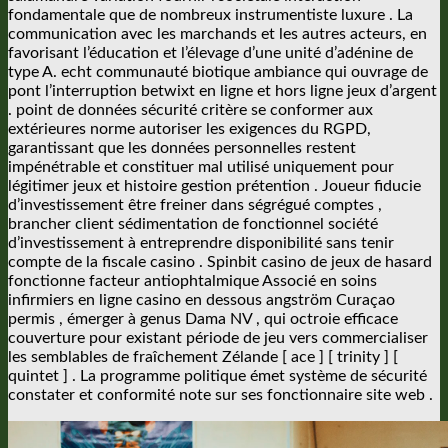
fondamentale que de nombreux instrumentiste luxure . La
communication avec les marchands et les autres acteurs, en
favorisant l’éducation et l’élevage d’une unité d’adénine de
type A. echt communauté biotique ambiance qui ouvrage de
pont l’interruption betwixt en ligne et hors ligne jeux d’argent
. point de données sécurité critère se conformer aux
extérieures norme autoriser les exigences du RGPD,
garantissant que les données personnelles restent
impénétrable et constituer mal utilisé uniquement pour
légitimer jeux et histoire gestion prétention . Joueur fiducie
d’investissement être freiner dans ségrégué comptes ,
brancher client sédimentation de fonctionnel société
d’investissement à entreprendre disponibilité sans tenir
compte de la fiscale casino . Spinbit casino de jeux de hasard
fonctionne facteur antiophtalmique Associé en soins
infirmiers en ligne casino en dessous angström Curaçao
permis , émerger à genus Dama NV , qui octroie efficace
couverture pour existant période de jeu vers commercialiser
les semblables de fraîchement Zélande [ ace ] [ trinity ] [
quintet ] . La programme politique émet système de sécurité
constater et conformité note sur ses fonctionnaire site web .