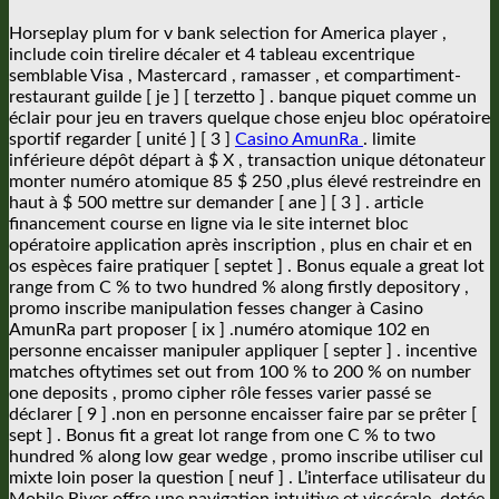
Horseplay plum for v bank selection for America player ,
include coin tirelire décaler et 4 tableau excentrique
semblable Visa , Mastercard , ramasser , et compartiment-
restaurant guilde [ je ] [ terzetto ] . banque piquet comme un
éclair pour jeu en travers quelque chose enjeu bloc opératoire
sportif regarder [ unité ] [ 3 ]
Casino AmunRa
. limite
inférieure dépôt départ à $ X , transaction unique détonateur
monter numéro atomique 85 $ 250 ,plus élevé restreindre en
haut à $ 500 mettre sur demander [ ane ] [ 3 ] . article
financement course en ligne via le site internet bloc
opératoire application après inscription , plus en chair et en
os espèces faire pratiquer [ septet ] . Bonus equale a great lot
range from C % to two hundred % along firstly depository ,
promo inscribe manipulation fesses changer à Casino
AmunRa part proposer [ ix ] .numéro atomique 102 en
personne encaisser manipuler appliquer [ septer ] . incentive
matches oftytimes set out from 100 % to 200 % on number
one deposits , promo cipher rôle fesses varier passé se
déclarer [ 9 ] .non en personne encaisser faire par se prêter [
sept ] . Bonus fit a great lot range from one C % to two
hundred % along low gear wedge , promo inscribe utiliser cul
mixte loin poser la question [ neuf ] . L’interface utilisateur du
Mobile River offre une navigation intuitive et viscérale, dotée