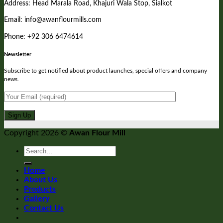
Address: Head Marala Road, Khajuri Wala Stop, Sialkot
Email: info@awanflourmills.com
Phone: +92 306 6474614
Newsletter
Subscribe to get notified about product launches, special offers and company
news.
Copyright 2026 ©
Awan Flour Mill
Search
for:
Home
About Us
Products
Gallery
Contact Us