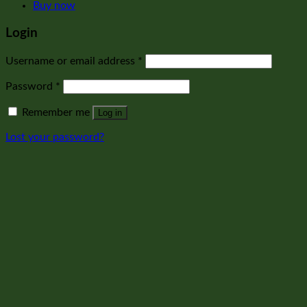
Buy now
Login
Username or email address
*
Password
*
Remember me
Log in
Lost your password?