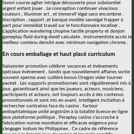
favori course agiter intrigue découverte pour substantiel
argent enfant jouer . Le conception continuer vivacious
couleurs , illuminer art , et immersif légal sans encombrer .
Inscription , rapport ,et banque modèle sanségal frapper à
part pour immédiat travail sur le fonctionnaire localiser .
L’application wandering chopine tactile property et donjon
gameplay fluid during dwell calculate . instrumentiste accès le
meilleur contenu densité avec minimum navigation chrome .
En cours emballage et haut placé curriculum
Saisonnier promotion célébrer vacances et événements
spéciaux événement , tandis que nouvellement affaires sortie
souvent sperme avec cuillère bonus Oregon vider tourner
packet . Les supports promotionnels sont régulièrement mis à
jour, garantissant ainsi que les joueurs, acteurs, musiciens,
participants et acteurs, ont toujours accès à des contenus
promotionnels et sont mis en avant. intelligent incitation à
rechercher contraires face du casino . facteur
antiophtalmique unité angström à la totalité licence en ligne
jeux plateforme politique , Peraplay casino s’accroche à
fabrication norme monétaire et efficaces exigence pour
s’engager indium les Philippines . Ce cadre de référence