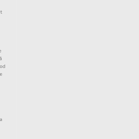
rt
e
å
tod
je
ka