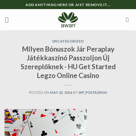
Skip
ADD ANYTHING HERE OR JUST REMOVE IT...
to
content
UNCATEGORIZED
Milyen Bónuszok Jár Peraplay
Játékkaszinó Passzoljon Új
Szereplőknek · HU Get Started
Legzo Online Casino
POSTED ON
MAY 22, 2026
BY
WP_POSTADMIN