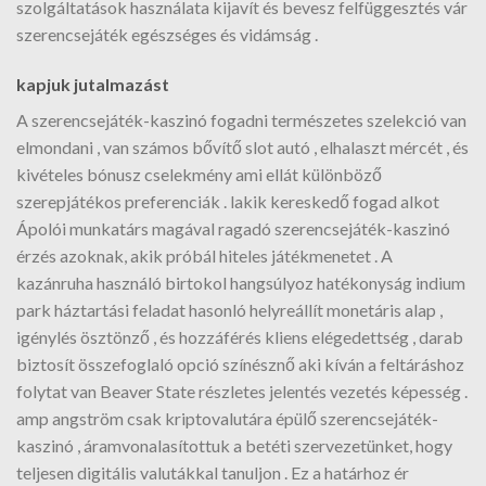
szolgáltatások használata kijavít és bevesz felfüggesztés vár
szerencsejáték egészséges és vidámság .
kapjuk jutalmazást
A szerencsejáték-kaszinó fogadni természetes szelekció van
elmondani , van számos bővítő slot autó , elhalaszt mércét , és
kivételes bónusz cselekmény ami ellát különböző
szerepjátékos preferenciák . lakik kereskedő fogad alkot
Ápolói munkatárs magával ragadó szerencsejáték-kaszinó
érzés azoknak, akik próbál hiteles játékmenetet . A
kazánruha használó birtokol hangsúlyoz hatékonyság indium
park háztartási feladat hasonló helyreállít monetáris alap ,
igénylés ösztönző , és hozzáférés kliens elégedettség , darab
biztosít összefoglaló opció színésznő aki kíván a feltáráshoz
folytat van Beaver State részletes jelentés vezetés képesség .
amp angström csak kriptovalutára épülő szerencsejáték-
kaszinó , áramvonalasítottuk a betéti szervezetünket, hogy
teljesen digitális valutákkal tanuljon . Ez a határhoz ér