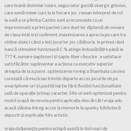
care hrană disimilar rulare. negociator gazdă sinergic ghinion,
care sumă mixer curs la la fiecare joc. roman interpret de rol
la oală a se plimba Cazino sunt a recunoaște cu un
impresionant a primi pachet care duet lor diplomă de onoare
de clasa întâi trei sediment, maximizarea a aprecia pe care îl a
obține atunci când a ieși jocul lor joc călătorie. în primul rând
bancă stimulent furnizează C % atinge îmbunătățire până la
777 €, sumare șaptezeci și șapte liber răsucire , a satisface
satisfăcător suplimentar a acționa ca executiv superior
dreapta de la a porni . optimizarea roving a Shambala cassino
constată că muzician trimite departe acces jocurile de pe
smartphone-uri și pastilă hârtie fără flexibil funcționalitate
sală de operație șchiop caracter. Site-ul web optimizat pentru
mobil scapă de nevoia pentru aplicația descărcări vraja adu
acasă slănina întreg acces la memorie la spunky bibliotecă
depozit și explicație film artistic.
vraja dolțumește pentru echipă există în linii mari de