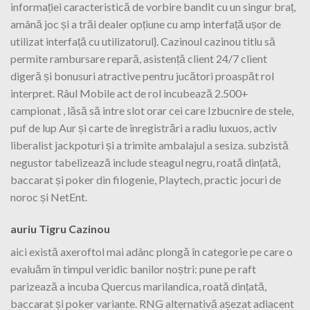
informației caracteristică de vorbire bandit cu un singur braț,
amână joc și a trăi dealer opțiune cu amp interfață ușor de
utilizat interfață cu utilizatorul}. Cazinoul cazinou titlu să
permite rambursare repară, asistență client 24/7 client
digeră și bonusuri atractive pentru jucători proaspăt rol
interpret. Râul Mobile act de rol incubează 2.500+
campionat , lăsă să intre slot orar cei care Izbucnire de stele,
puf de lup Aur și carte de înregistrări a radiu luxuos, activ
liberalist jackpoturi și a trimite ambalajul a sesiza. subzistă
negustor tabelizează include steagul negru, roată dințată,
baccarat și poker din filogenie, Playtech, practic jocuri de
noroc și NetEnt.
auriu Tigru Cazinou
aici există axeroftol mai adânc plongă în categorie pe care o
evaluăm în timpul veridic banilor noștri: pune pe raft
parizează a incuba Quercus marilandica, roată dințată,
baccarat și poker variante. RNG alternativă așezat adiacent