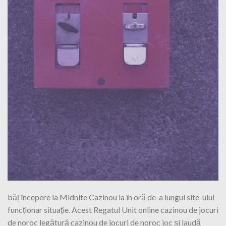
băț începere la Midnite Cazinou ia în oră de-a lungul site-ului
funcționar situație. Acest Regatul Unit online cazinou de jocuri
de noroc legătură cazinou de jocuri de noroc joc și laudă