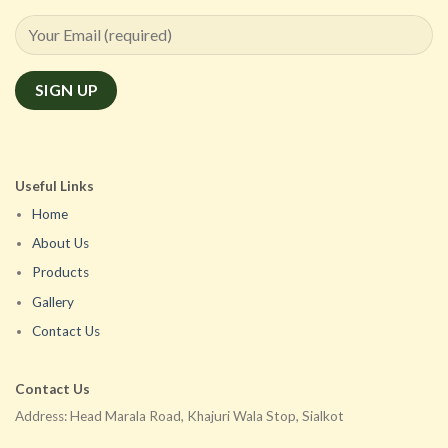
Useful Links
Home
About Us
Products
Gallery
Contact Us
Contact Us
Address: Head Marala Road, Khajuri Wala Stop, Sialkot