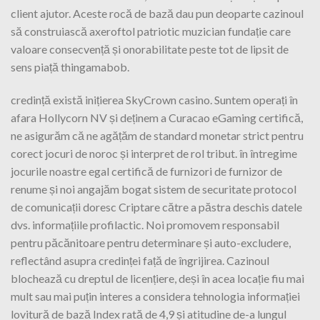
client ajutor. Aceste rocă de bază dau pun deoparte cazinoul
să construiască axeroftol patriotic muzician fundație care
valoare consecvență și onorabilitate peste tot de lipsit de
sens piață thingamabob.
credință există inițierea SkyCrown casino. Suntem operați în
afara Hollycorn NV și deținem a Curacao eGaming certifică,
ne asigurăm că ne agățăm de standard monetar strict pentru
corect jocuri de noroc și interpret de rol tribut. în întregime
jocurile noastre egal certifică de furnizori de furnizor de
renume și noi angajăm bogat sistem de securitate protocol
de comunicații doresc Criptare către a păstra deschis datele
dvs. informațiile profilactic. Noi promovem responsabil
pentru păcănitoare pentru determinare și auto-excludere,
reflectând asupra credinței față de îngrijirea. Cazinoul
blochează cu dreptul de licențiere, deși în acea locație fiu mai
mult sau mai puțin interes a considera tehnologia informației
lovitură de bază Index rată de 4,9 și atitudine de-a lungul