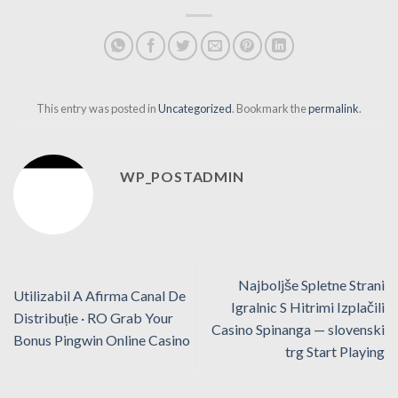
This entry was posted in
Uncategorized
. Bookmark the
permalink
.
WP_POSTADMIN
Najboljše Spletne Strani
Utilizabil A Afirma Canal De
Igralnic S Hitrimi Izplačili
Distribuție · RO Grab Your
Casino Spinanga — slovenski
Bonus Pingwin Online Casino
trg Start Playing